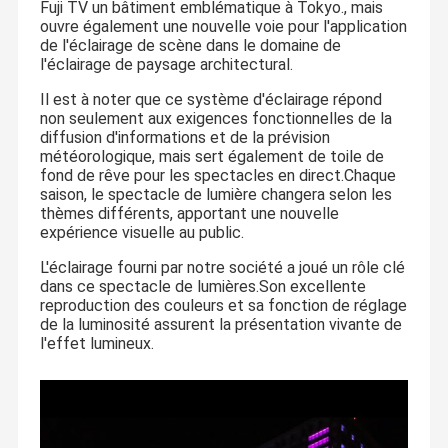
Fuji TV un bâtiment emblématique à Tokyo., mais
ouvre également une nouvelle voie pour l'application
de l'éclairage de scène dans le domaine de
l'éclairage de paysage architectural.
Il est à noter que ce système d'éclairage répond
non seulement aux exigences fonctionnelles de la
diffusion d'informations et de la prévision
météorologique, mais sert également de toile de
fond de rêve pour les spectacles en direct.Chaque
saison, le spectacle de lumière changera selon les
thèmes différents, apportant une nouvelle
expérience visuelle au public.
L'éclairage fourni par notre société a joué un rôle clé
dans ce spectacle de lumières.Son excellente
reproduction des couleurs et sa fonction de réglage
de la luminosité assurent la présentation vivante de
l'effet lumineux.