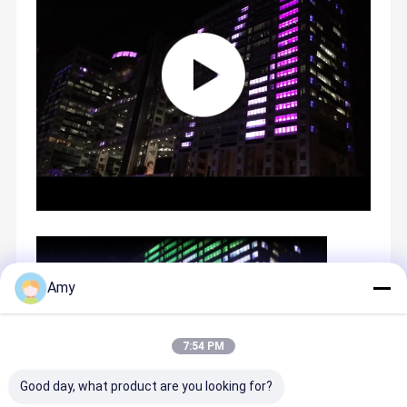
Amy
7:54 PM
Good day, what product are you looking for?