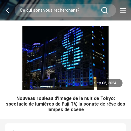
Sep 05, 2024
Nouveau rouleau d'image de la nuit de Tokyo:
spectacle de lumières de Fuji TV, la sonate de rêve des
lampes de scène