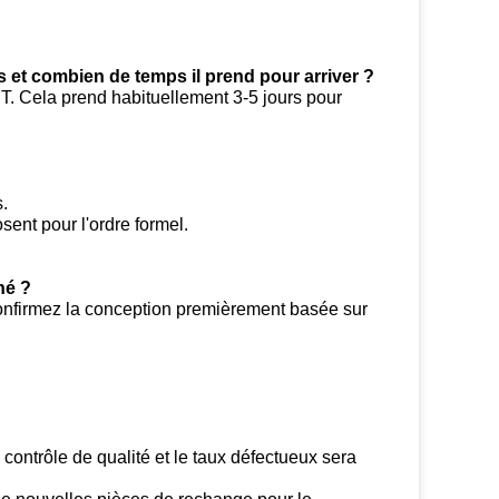
t combien de temps il prend pour arriver ?
. Cela prend habituellement 3-5 jours pour
.
sent pour l'ordre formel.
né ?
 confirmez la conception premièrement basée sur
 contrôle de qualité et le taux défectueux sera