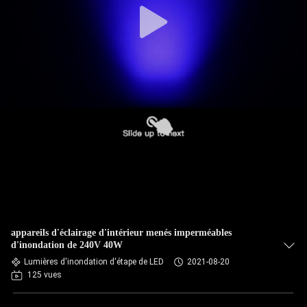
appareils d'éclairage d'intérieur menés imperméables
d'inondation de 240V 40W
Lumières d'inondation d'étape de LED
2021-08-20
125 vues